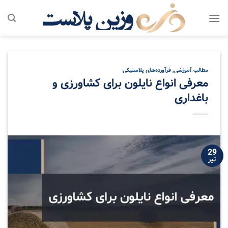
پرش
به
محتوا
مطالب آموزشی
,
فرآورده‌های پلاستیکی
معرفی انواع نایلون برای کشاورزی و
باغداری
29
تیر