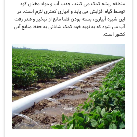
منطقه ریشه کمک می‌ کنند، جذب آب و مواد مغذی کود
توسط گیاه افزایش می یابد و آبیاری کمتری لازم است. در
این شیوه آبیاری، بسته بودن فضا مانع از تبخیر و هدر رفت
آب می ‌شود که به نوبه خود کمک شایانی به حفظ منابع آبی
کشور است.