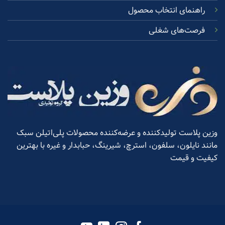
راهنمای انتخاب محصول
فرصت‌های شغلی
وزین پلاست تولیدکننده و عرضه‌کننده محصولات پلی‌اتیلن سبک
مانند نایلون، سلفون، استرچ، شیرینگ، حبابدار و غیره با بهترین
کیفیت و قیمت