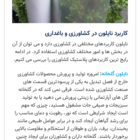
کاربرد نایلون در کشاورزی و باغداری
نایلون کاربردهای مختلفی در کشاورزی دارد و می توان از آن
در بخش ها و امور مختلف کشاورزی استفاده کرد. در ادامه
رایج ترین کاربردهای پلاستیک کشاورزی را بررسی می کنیم.
نایلون گلخانه
:
امروزه تولید و پرورش محصولات کشاورزی
خارج از فصل تبدیل به یکی از پرسودترین قسمت های
صنعت کشاورزی شده است. فرقی نمی کند که در گلخانه
گل‌ های آپارتمانی یا زینتی پرورش می دهید یا به تولید
سبزیجات و صیفی جات مشغول هستید، چیزی که مهم
است ایجاد شرایطی است که نور، رطوبت و دمای مناسب را
برای رشد گیاهان ایجاد کند و در برابر عوامل طبیعی مانند
یخبندان، برف، باران و طوفان از استحکام و مقاومت بالایی
برخوردار باشند. گلخانه داران و کشاورزان برای ایجاد چنین