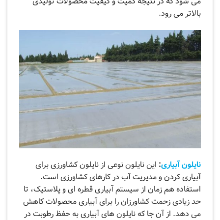
می ‌شود که در نتیجه کمیت و کیفیت محصولات تولیدی
بالاتر می ‌رود.
نایلون آبیاری
:
این نایلون نوعی از نایلون کشاورزی برای
آبیاری کردن و مدیریت آب در کار‌های کشاورزی است.
استفاده هم ‌زمان از سیستم آبیاری قطره ‌ای و پلاستیک، تا
حد زیادی زحمت کشاورزان را برای آبیاری محصولات کاهش
می ‌دهد. از آن جا که نایلون ‌های آبیاری به حفظ رطوبت در