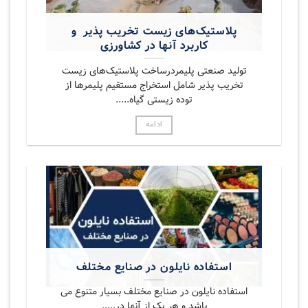
پلاستیک‌های زیست تخریب پذیر‎ ‎‏ و
کاربرد آنها در کشاورزی‏
تولید صنعتی پلیمردرساخت پلاستیک‌های زیست
تخریب پذیر شامل استخراج مستقیم پلیمرها از
توده زیستی گیاه.....
ادامه
استفاده نایلون در صنایع مختلف
استفاده نایلون در صنایع مختلف بسیار متنوع می
باشد و هر یک از آنها در.....