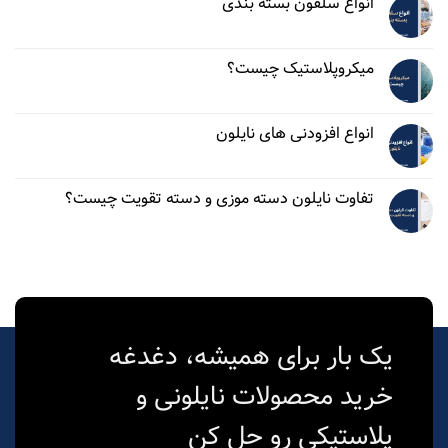
انواع سلفون بسته‌ بندی
میکروپلاستیک چیست؟
انواع افزودنی‌ های نایلون
تفاوت نایلون دسته موزی و دسته تقویت چیست؟
یک بار برای همیشه، دغدغه
خرید محصولات نایلونی و
پلاستیکی رو حل کن