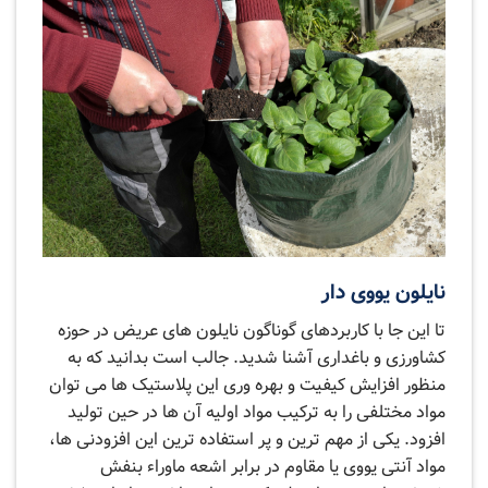
نایلون یووی دار
تا این جا با کاربردهای گوناگون نایلون های عریض در حوزه
کشاورزی و باغداری آشنا شدید. جالب است بدانید که به
منظور افزایش کیفیت و بهره وری این پلاستیک ها می توان
مواد مختلفی را به ترکیب مواد اولیه آن ها در حین تولید
افزود. یکی از مهم ترین و پر استفاده ترین این افزودنی ها،
مواد آنتی یووی یا مقاوم در برابر اشعه ماوراء بنفش