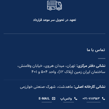
تعهد در تحویل سر موعد قرارداد
تماس با ما
نشانی دفتر مرکزی:
تهران، میدان هروی، خیابان وفامنش،
ساختمان ایران زمین (پلاک ۱۲)، واحد ۵۰۴ و ۴۰۱
نشانی کارخانه اصلی:
ماهدشت، شهرک صنعتی خوارزمی
۰۲۱-۷۸۳۵۳
واتس‌اپ
E-MAIL