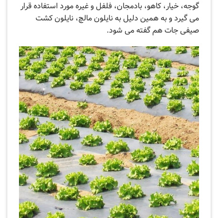
گوجه، خیار، کاهو، بادمجان، فلفل و غیره مورد استفاده قرار
می گیرد و به همین دلیل به نایلون مالچ، نایلون کشت
صیفی جات هم گفته می شود.