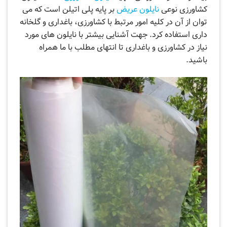
کشاورزی نوعی
نایلون عریض
بر پایه پلی اتیلن است که می
توان از آن در کلیه امور مرتبط با کشاورزی، باغداری و گلخانه
داری استفاده کرد. جهت آشنایی بیشتر با نایلون های مورد
نیاز در کشاورزی و باغداری تا انتهای مطلب با ما همراه
باشید.