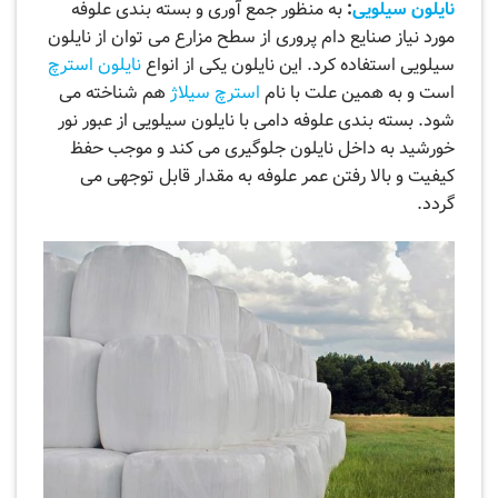
نایلون سیلویی
:
به منظور جمع آوری و بسته بندی علوفه
مورد نیاز صنایع دام پروری از سطح مزارع می توان از نایلون
سیلویی استفاده کرد. این نایلون یکی از انواع
نایلون استرچ
است و به همین علت با نام
استرچ سیلاژ
هم شناخته می
شود. بسته بندی علوفه دامی با نایلون سیلویی از عبور نور
خورشید به داخل نایلون جلوگیری می کند و موجب حفظ
کیفیت و بالا رفتن عمر علوفه به مقدار قابل توجهی می
گردد.