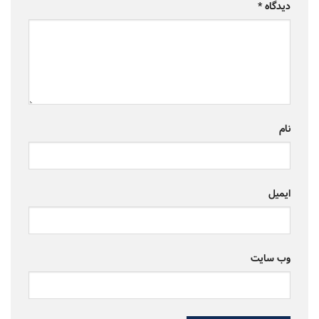
دیدگاه
*
نام
ایمیل
وب‌ سایت