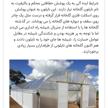
شرایط ایده آلی به یک پوشش حفاظتی محکم و باکیفیت به
نام نایلون گلخانه نیاز دارند. این نایلون به عنوان پوشش
روی اسکلت فلزی گلخانه قرار گرفته و درست مثل یک چادر
روی سقف و دیواره های گلخانه را می ‌پوشاند. در گذشته
گلخانه ها را با استفاده از متریال شیشه راه اندازی می‌ کردند
اما با توجه به پر هزینه بودن و شکنندگی شیشه در مقابل
عوامل خسارت زا، شیشه ها جای خود را به نایلون دادند و
هم اکنون گلخانه های نایلونی از طرفداران بسیار زیادی
برخوردارند.