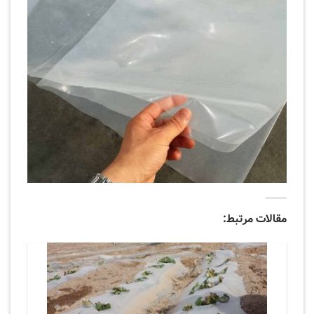
مقالات مرتبط: