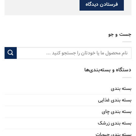
جست و جو
دستگاه و بسته‌بندی‌ها
بسته بندی
بسته بندی غذایی
بسته بندی چای
بسته بندی زرشک
بسته بندی حبوبات