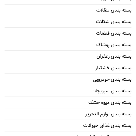
بسته بندی تنقلات
بسته بندی شکلات
بسته بندی قطعات
بسته بندی پوشاک
بسته بندی زعفران
بسته بندی خشکبار
بسته بندی خودرویی
بسته بندی سبزیجات
بسته بندی میوه خشک
بسته بندی لوازم التحریر
بسته بندی غذای حیوانات