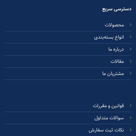
دسترسی سریع
محصولات
انواع بسته‌بندی
درباره ما
مقالات
مشتریان ما
قوانین و مقررات
سوالات متداول
نکات ثبت سفارش