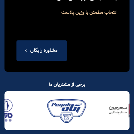
انتخاب مطمئن با وزین پلاست
مشاوره رایگان
برخی از مشتریان ما