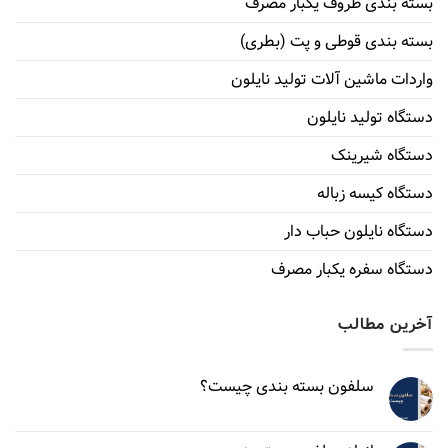
بسته بندی ظروف یکبار مصرف
بسته بندی قوطی و پت (بطری)
واردات ماشین آلات تولید نایلون
دستگاه تولید نایلون
دستگاه شیرینک
دستگاه کیسه زباله
دستگاه نایلون حباب دار
دستگاه سفره یکبار مصرف
آخرین مطالب
سلفون بسته‌ بندی چیست؟