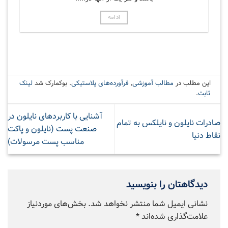
ادامه
این مطلب در
مطالب آموزشی
,
فرآورده‌های پلاستیکی
. بوکمارک شد
لینک
ثابت
.
آشنایی با کاربردهای نایلون در
صادرات نایلون و نایلکس به تمام
صنعت پست (نایلون و پاکت
نقاط دنیا
مناسب پست مرسولات)
دیدگاهتان را بنویسید
نشانی ایمیل شما منتشر نخواهد شد.
بخش‌های موردنیاز
علامت‌گذاری شده‌اند
*