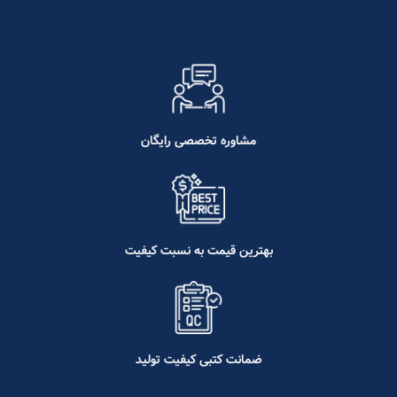
مشاوره تخصصی رایگان
بهترین قیمت به نسبت کیفیت
ضمانت کتبی کیفیت تولید