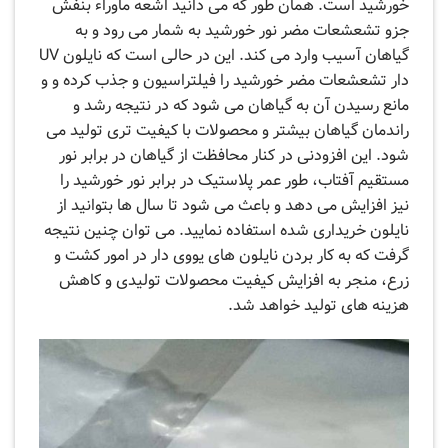
خورشید است. همان طور که می دانید اشعه ماوراء بنفش
جزو تشعشعات مضر نور خورشید به شمار می رود و به
گیاهان آسیب وارد می‌ کند. این در حالی است که نایلون UV
دار تشعشعات مضر خورشید را فیلتراسیون و جذب کرده و و
مانع رسیدن آن به گیاهان می شود که در نتیجه رشد و
راندمان گیاهان بیشتر و محصولات با کیفیت تری تولید می
شود. این افزودنی در کنار محافظت از گیاهان در برابر نور
مستقیم آفتاب، طور عمر پلاستیک در برابر نور خورشید را
نیز افزایش می‌ دهد و باعث می شود تا سال ها بتوانید از
نایلون خریداری شده استفاده نمایید. می توان چنین نتیجه
گرفت که به کار بردن نایلون های یووی دار در امور کشت و
زرع، منجر به افزایش کیفیت محصولات تولیدی و کاهش
هزینه های تولید خواهد شد.