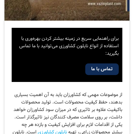
برای راهنمایی سریع در زمینه بیشتر کردن بهره‌وری با
استفاده از انواع نایلون کشاورزی می‌توانید با ما تماس
بگیرید:
تماس با ما
از موضوعات مهمی که کشاورزان باید به آن اهمیت بسیاری
بدهند، حفظ کیفیت محصولات است. تولید محصولات
باکیفیت علاوه بر تاثیری که در میزان سود کشاورزان خواهد
داشت، بر روی سلامت مصرف ‌کنندگان نیز تاثیرگذار است.
یکی از اقدامات لازم برای افزایش کیفیت و بازده هر چه
بیشتر محصولات زراعی، تهیه
نایلون کشاورزی
است. نایلون