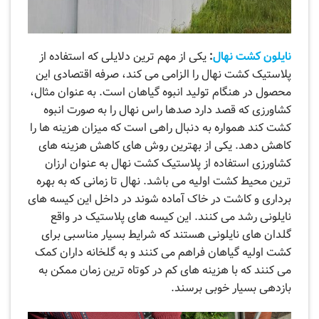
نايلون کشت نهال
:
یکی از مهم ترین دلایلی که استفاده از
پلاستیک کشت نهال را الزامی می ‌کند، صرفه اقتصادی این
محصول در هنگام تولید انبوه گیاهان است. به عنوان مثال،
کشاورزی که قصد دارد صدها راس نهال را به صورت انبوه
کشت کند همواره به دنبال راهی است که میزان هزینه ها را
کاهش دهد. یکی از بهترین روش های کاهش هزینه های
کشاورزی استفاده از پلاستیک کشت نهال به عنوان ارزان
‌ترین محیط کشت اولیه می باشد. نهال تا زمانی که به بهره
برداری و کاشت در خاک آماده شوند در داخل این کیسه های
نایلونی رشد می کنند. این کیسه های پلاستیک در واقع
گلدان های نایلونی هستند که شرایط بسیار مناسبی برای
کشت اولیه گیاهان فراهم می کنند و به گلخانه داران کمک
می کنند که با هزینه های کم در کوتاه ترین زمان ممکن به
بازدهی بسیار خوبی برسند.