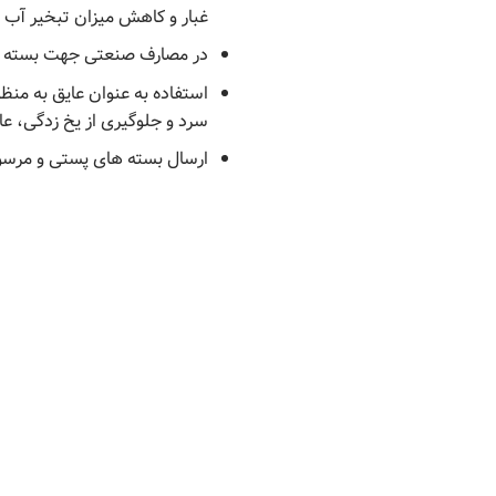
غبار و کاهش میزان تبخیر آب و
در مصارف صنعتی جهت بسته بند
استفاده به عنوان عایق به منظ
سرد و جلوگیری از یخ زدگی، عا
ارسال بسته های پستی و مرسولا