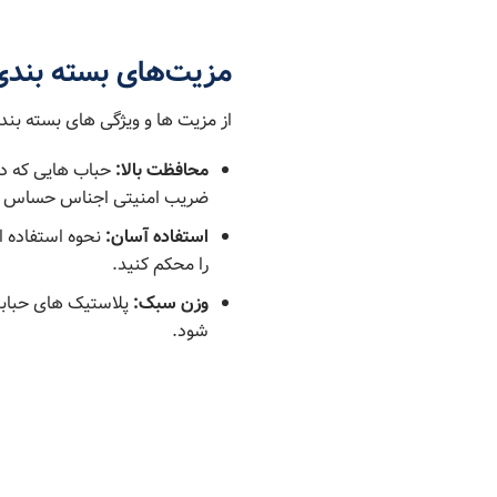
مزیت‌های بسته بندی 
از مزیت ‌ها و ویژگی ‌های بسته بند
محافظت بالا:
حباب هایی که در 
ضریب امنیتی اجناس حساس و شک
استفاده آسان:
نحوه‌ استفاده ا
را محکم کنید.
وزن سبک:
پلاستیک ‌های حبابد
‌شود.