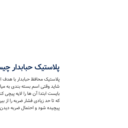
پلاستیک حبابدار
چیس
پلاستیک محافظ حبابدار با هدف ای
شاید وقتی اسم بسته ‌بندی به میا
بایست ابتدا آن ها را لایه پیچی ک
که تا حد زیادی فشار ضربه را از 
پیچیده شود و احتمال ضربه دیدن 