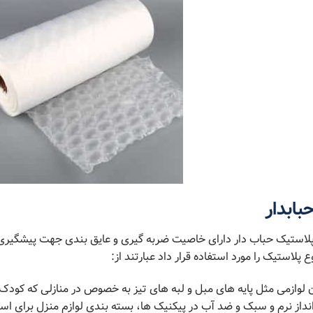
بابدار
 پلاستیک حباب دار دارای خاصیت ضربه گیری و عایق بندی جهت پیشگیری
 پلاستیک را مورد استفاده قرار داد عبارتند از:
 لوازمی مثل پایه ‌های مبل و لبه های تیز به خصوص در منازلی که کو
 انداز نرم و سبک و ضد آب در پیکنیک ها، بسته بندی لوازم منزل برای