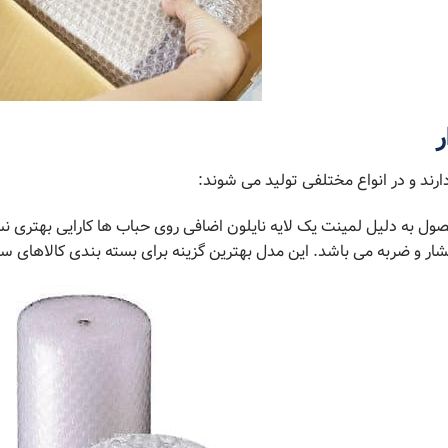
ر
ارند و در انواع مختلفی تولید می شوند:
ل به دلیل لمینت یک لایه نایلون اضافی روی حباب ها کارایی بهتری نسب
فشار و ضربه می باشد. این مدل بهترین گزینه برای بسته بندی کالاهای 