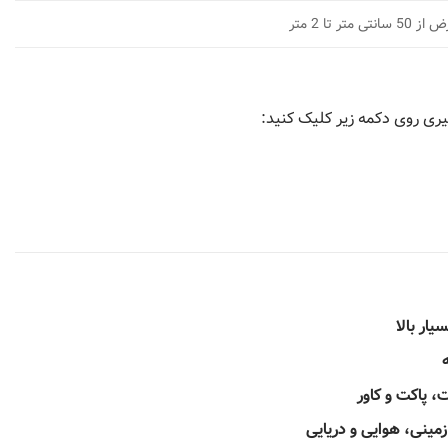
ری روی دکمه زیر کلیک کنید:
یار بالا
 پاکت و کاور
مینی، هوایی و دریایی