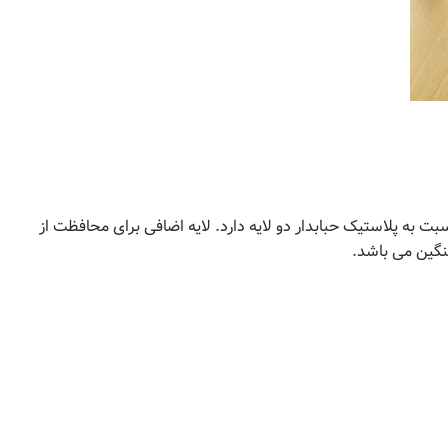
ت به پلاستیک حبابدار دو لایه دارد. لایه اضافی برای محافظت از
سنگین می باشد.