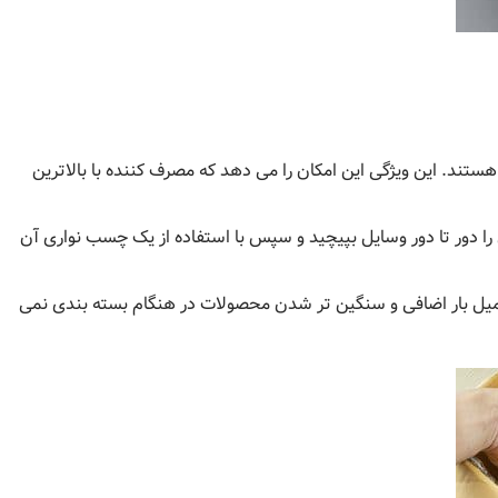
هستند. این ویژگی این امکان را می دهد که مصرف کننده با بالاترین
 را دور تا دور وسایل بپیچید و سپس با استفاده از یک چسب نواری آن
حمیل بار اضافی و سنگین‌ تر شدن محصولات در هنگام بسته بندی نمی