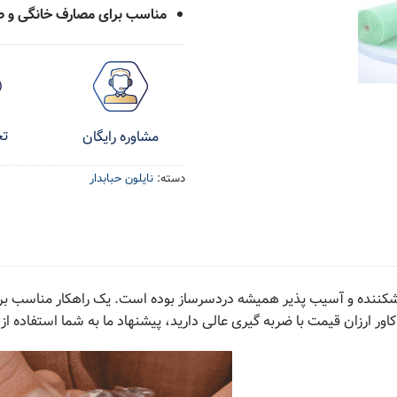
مناسب برای مصارف خانگی و 
تح
مشاوره رایگان
دسته:
نایلون حبابدار
ننده و آسیب پذیر همیشه دردسرساز بوده است. یک راهکار مناسب برای ا
ور ارزان قیمت با ضربه گیری عالی دارید، پیشنهاد ما به شما استفاده از 