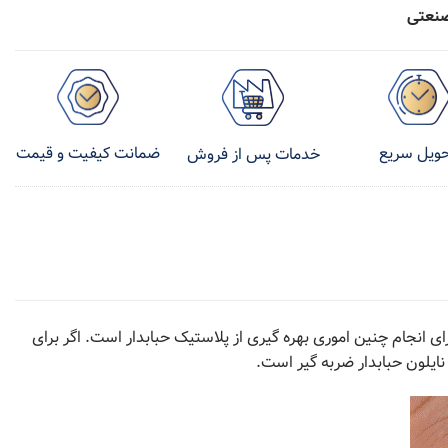
صنعتی
ویل سریع
ضمانت کیفیت و قیمت
خدمات پس از فروش
نجام چنین اموری بهره گیری از پلاستیک حبابدار است. اگر برای
نایلون حبابدار ضربه گیر است.