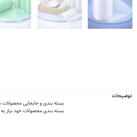
توضیحات
بسته بندی و جابجایی محصولات شک
بسته بندی محصولات خود نیاز به کا