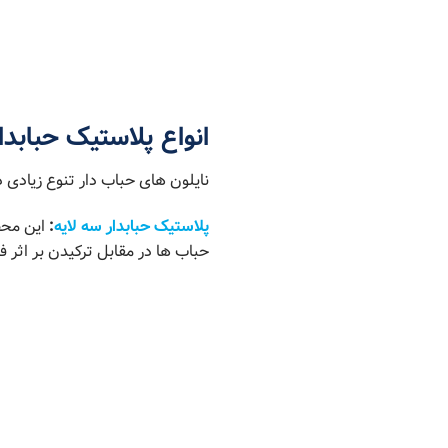
انواع پلاستیک حبابدا
نایلون های حباب دار تنوع زیادی د
پلاستیک حبابدار سه لایه
:
این محصو
حباب ها در مقابل ترکیدن بر اثر 