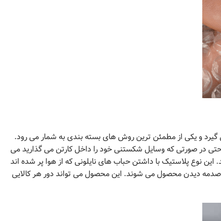
‌ گیرد و یکی از مطمئن ترین روش های بسته بندی به شمار می رود.
ا حتی در صورتی که وسایل شکستنی خود را داخل کارتن می ‌گذارید می
. این نوع پلاستیک با داشتن حباب های نایلونی که از هوا پر شده اند
مانع صدمه دیدن محصول می شوند. این محصول می تواند دور هر کالایی