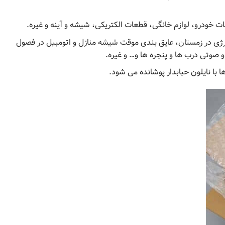
خودرو، لوازم خانگی، قطعات الکتریکی، شیشه و آینه و غیره.
انرژی در زمستان، عایق بندی موقت شیشه منازل و اتومبیل در فصول
 صوتی درب ها و پنجره ها و… و غیره.
ا نایلون حبابدار پوشانده می‌ شود.