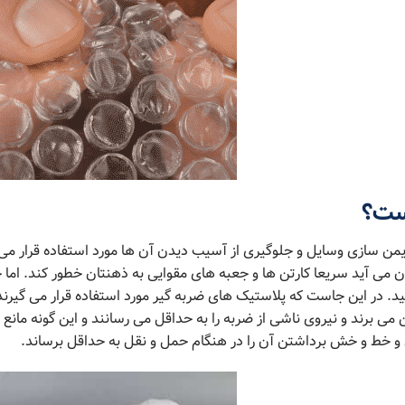
ت؟
من ‌سازی وسایل و جلوگیری از آسیب دیدن آن ‌ها مورد استفاده قرار می
ن می ‌آید سریعا کارتن ها و جعبه های مقوایی به ذهنتان خطور کند. ام
نید. در این جاست که پلاستیک های ضربه ‌گیر مورد استفاده قرار می ‌گیرند
بین می برند و نیروی ناشی از ضربه را به حداقل می رسانند و این گونه 
و خط و خش برداشتن آن را در هنگام حمل و نقل به حداقل برساند.