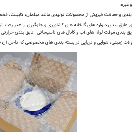
 غیره.
ی و حفاظت فیزیکی از محصولات تولیدی مانند مبلمان، کابینت، قطعات 
ور عایق بندی دیواره های گلخانه های کشاورزی و جلوگیری از هدر رفت 
یق بندی موقت لوله های آب و کانال های تاسیساتی، عایق بندی حرارتی و
ت زمینی، هوایی و دریایی در بسته ‌بندی ‌های مخصوصی که داخل آن ها ب