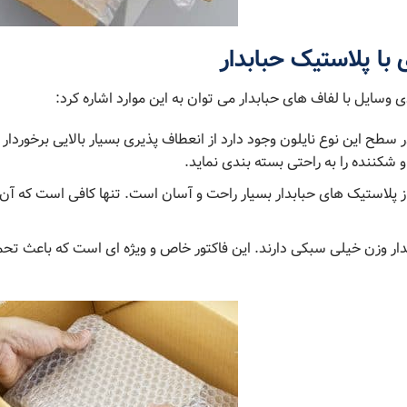
با پلاستیک حبابدار
ی وسایل با لفاف های حبابدار می توان به این موارد اشاره کرد:
سطح این نوع نایلون وجود دارد از انعطاف پذیری بسیار بالایی برخوردار 
ننده را به راحتی بسته بندی نماید.
ز پلاستیک ‌های حبابدار بسیار راحت و آسان است. تنها کافی است که آن‌
ار وزن خیلی سبکی دارند. این فاکتور خاص و ویژه‌ ای است که باعث ت