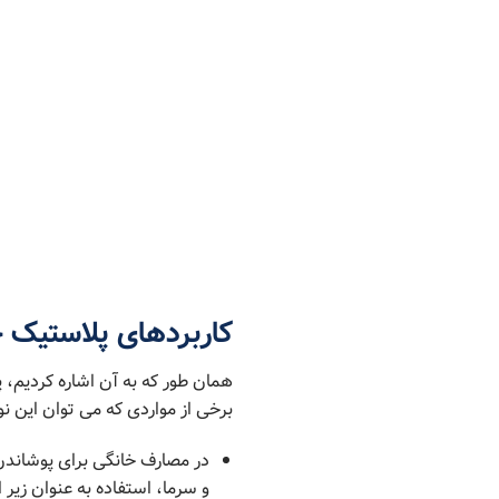
کاربردهای پلاستیک ح
همان طور که به آن اشاره کردیم،
برخی از مواردی که می توان این نوع
در مصارف خانگی برای پوشاندن
و سرما، استفاده به عنوان زیر