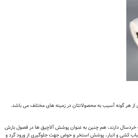
 از هر گونه آسیب به محصولاتتان در زمینه های مختلف می باشد.
دک خردسال دارند، هم چنین به عنوان پوشش آلاچیق ها در فصول بارش
 اسباب کشی و انبار، پوشش استخر و حوض جهت جلوگیری از ورود گرد و