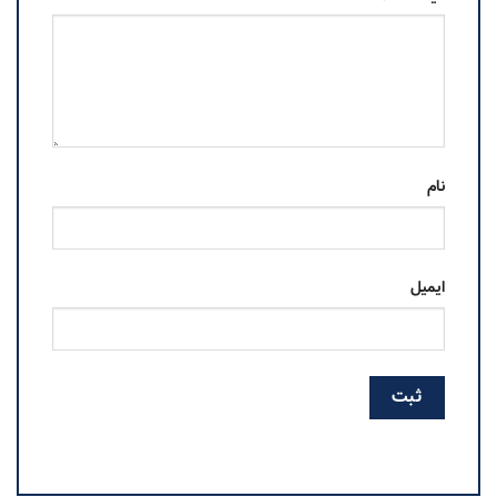
نام
ایمیل