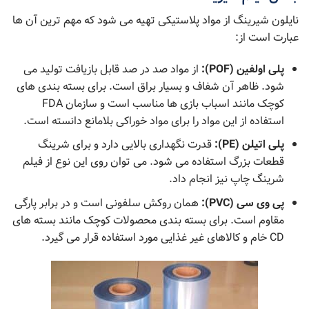
نایلون شیرینگ از مواد پلاستیکی تهیه می شود که مهم ترین آن ها
عبارت است از:
پلی اولفین (
POF
):
از مواد صد در صد قابل بازیافت تولید می
شود. ظاهر آن شفاف و بسیار براق است. برای بسته بندی های
کوچک مانند اسباب بازی ها مناسب است و سازمان FDA
استفاده از این مواد را برای مواد خوراکی بلامانع دانسته است.
پلی اتیلن
(
PE
):
قدرت نگهداری بالایی دارد و برای شرینگ
قطعات بزرگ استفاده می شود. می توان روی این نوع از فیلم
شرینگ چاپ نیز انجام داد.
پی وی سی (
PVC
):
همان روکش سلفونی است و در برابر پارگی
مقاوم است. برای بسته بندی محصولات کوچک مانند بسته های
CD خام و کالاهای غیر غذایی مورد استفاده قرار می گیرد.