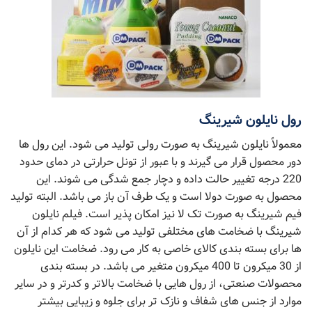
رول نایلون شیرینگ
معمولاً نایلون شیرینگ به صورت رولی تولید می شود. این رول ها
دور محصول قرار می گیرند و با عبور از تونل حرارتی در دمای حدود
220 درجه تغییر حالت داده و دچار جمع شدگی می شوند. این
محصول به صورت دولا است و یک طرف آن باز می باشد. البته تولید
فیم شیرینگ به صورت تک لا نیز امکان پذیر است. فیلم نایلون
شیرینگ با ضخامت های مختلفی تولید می شود که هر کدام از آن
ها برای بسته بندی کالای خاصی به کار می رود. ضخامت این نایلون
از 30 میکرون تا 400 میکرون متغیر می باشد. در بسته بندی
محصولات صنعتی، از رول هایی با ضخامت بالاتر و کدرتر و در سایر
موارد از جنس های شفاف و نازک تر برای جلوه و زیبایی بیشتر