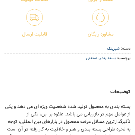
مشاوره رایگان
قابلیت ارسال
دسته:
شیرینک
برچسب:
بسته بندی صنعتی
توضیحات
بسته بندی به محصول تولید شده شخصیت ویژه ای می دهد و یکی
از عوامل مهم در بازاریابی می باشد. علاوه بر این، یکی از
تأثیرگذارترین مسائل عرضه محصول در بازارهای بین المللی، توجه
به نحوه طراحی بسته بندی و هنر و خلاقیت به کار رفته در آن است