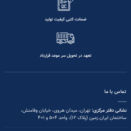
ضمانت کتبی کیفیت تولید
تعهد در تحویل سر موعد قرارداد
تماس با ما
نشانی دفتر مرکزی:
تهران، میدان هروی، خیابان وفامنش،
ساختمان ایران زمین (پلاک ۱۲)، واحد ۵۰۴ و ۴۰۱