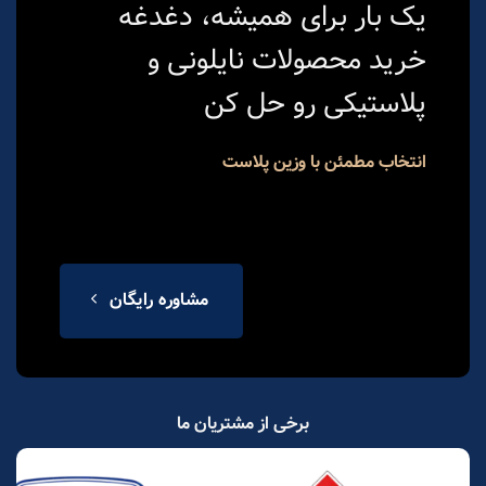
یک بار برای همیشه، دغدغه
خرید محصولات نایلونی و
پلاستیکی رو حل کن
انتخاب مطمئن با وزین پلاست
مشاوره رایگان
برخی از مشتریان ما