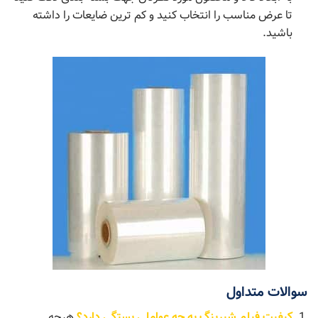
تا عرض مناسب را انتخاب کنید و کم ترین ضایعات را داشته
باشید.
سوالات متداول
کیفیت فیلم شیرینگ به چه عواملی بستگی دارد؟
هرچه