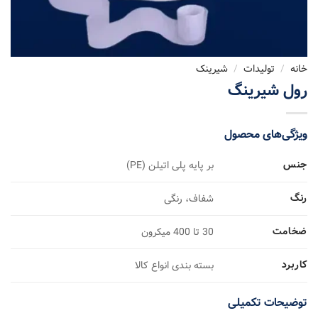
خانه
/
تولیدات
/
شیرینک
رول شیرینگ
ویژگی‌های محصول
جنس
بر پایه پلی اتیلن (PE)
رنگ
شفاف، رنگی
ضخامت
30 تا 400 میکرون
کاربرد
بسته بندی انواع کالا
توضیحات تکمیلی