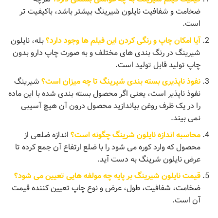
ضخامت و شفافیت نایلون شیرینگ بیشتر باشد، باکیفیت تر
است.
آیا امکان چاپ و رنگی کردن این فیلم ها وجود دارد؟
بله، نایلون
شیرینگ در رنگ بندی ‌های مختلف و به صورت چاپ دارو بدون
چاپ تولید قابل تولید است.
نفوذ ناپذیری بسته بندی شیرینگ تا چه میزان است؟
شیرینگ
نفوذ ناپذیر است، یعنی اگر محصول بسته بندی شده با این ماده
را در یک ظرف روغن بیاندازید محصول درون آن هیچ آسیبی
نمی بیند.
محاسبه اندازه نایلون شرینگ چگونه است؟
اندازه ضلعی از
محصول که وارد کوره می شود را با ضلع ارتفاع آن جمع کرده تا
عرض نایلون شرینگ به دست آید.
قیمت نایلون شیرینگ بر پایه‌ چه مولفه هایی تعیین می شود؟
ضخامت، شفافیت، طول، عرض و نوع چاپ تعیین کننده قیمت
آن است.