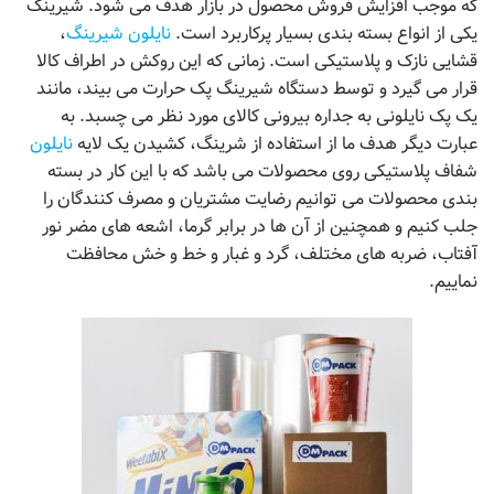
که موجب افزایش فروش محصول در بازار هدف می شود. شیرینگ
یکی از انواع بسته بندی بسیار پرکاربرد است.
نایلون شیرینگ
،
قشایی نازک و پلاستیکی است. زمانی که این روکش در اطراف کالا
قرار می گیرد و توسط دستگاه شیرینگ پک حرارت می بیند، مانند
یک پک نایلونی به جداره بیرونی کالای مورد نظر می چسبد. به
عبارت دیگر هدف ما از استفاده از شرینگ، کشیدن یک لایه
نایلون
شفاف پلاستیکی روی محصولات می باشد که با این کار در بسته
بندی محصولات می توانیم رضایت مشتریان و مصرف کنندگان را
جلب کنیم و همچنین از آن ها در برابر گرما، اشعه های مضر نور
آفتاب، ضربه های مختلف، گرد و غبار و خط و خش محافظت
نماییم.