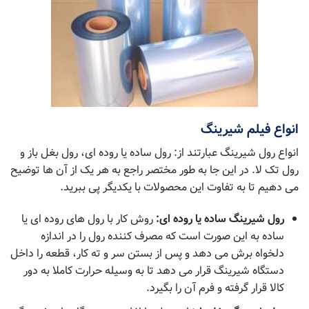
انواع فیلم شیرینگ
انواع رول شیرینگ عبارتند از: رول ساده یا روده ای، رول بغل باز و
رول تک لا. در این جا به طور مختصر راجع به هر یک از آن ها توضیح
می دهیم تا به تفاوت این محصولات با یکدیگر پی ببرید.
رول شیرینگ ساده یا روده ای:
روش کار با رول های روده ای یا
ساده به این صورت است که مصرف کننده رول را در اندازه
دلخواه برش می دهد و پس از بستن سر و ته کار، قطعه را داخل
دستگاه شیرینگ قرار می دهد تا به وسیله حرارت کاملا به دور
کالا قرار گرفته و فرم آن را بگیرد.