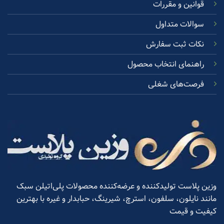
قوانین و مقررات
سوالات متداول
نکات ثبت سفارش
راهنمای انتخاب محصول
فرصت‌های شغلی
وزین پلاست تولیدکننده و عرضه‌کننده محصولات پلی‌اتیلن سبک
مانند نایلون، سلفون، استرچ، شیرینگ، حبابدار و غیره با بهترین
کیفیت و قیمت