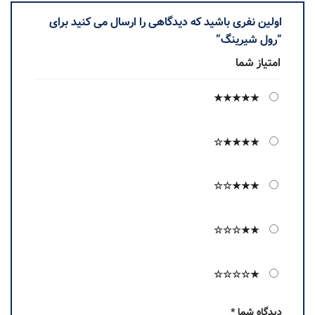
اولین نفری باشید که دیدگاهی را ارسال می کنید برای
“رول شیرینگ”
امتیاز شما
★★★★★
★★★★☆
★★★☆☆
★★☆☆☆
★☆☆☆☆
دیدگاه شما
*