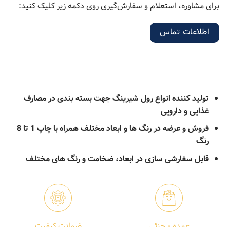
برای مشاوره، استعلام و سفارش‌گیری روی دکمه زیر کلیک کنید:
اطلاعات تماس
تولید کننده انواع رول شیرینگ جهت بسته بندی در مصارف
غذایی و دارویی
فروش و عرضه در رنگ ها و ابعاد مختلف همراه با چاپ 1 تا 8
رنگ
قابل سفارشی سازی در ابعاد، ضخامت و رنگ های مختلف
عمده و جزئی
ضمانت کیفیت