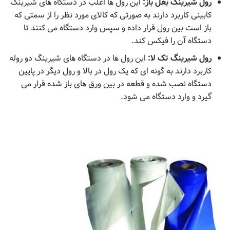
رول شیرینگ بغل باز:
این رول ھا اغلب در دستگاه ھای شیرینگ
کابینی کاربرد دارند به صورتی که کالای مورد نظر را از سمتی که
باز است بین رول قرار داده و سپس وارد دستگاه می کنند تا
دستگاه آن را فیکس کند.
رول شیرینگ تک لا:
این رول ھا در دستگاه ھای شیرینگ دو روله
کاربرد دارند به گونه ای که یک رول در بالا و رول دیگر در پایین
دستگاه نصب شده و قطعه در بین ورق ھای باز شده قرار می
گیرد و وارد دستگاه می شود.