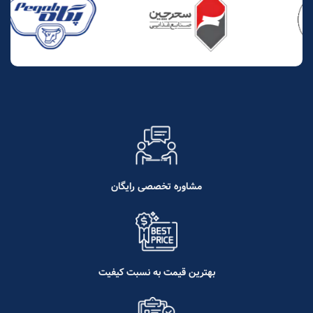
مشاوره تخصصی رایگان
بهترین قیمت به نسبت کیفیت