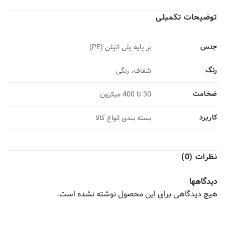
توضیحات تکمیلی
جنس
بر پایه پلی اتیلن (PE)
رنگ
شفاف، رنگی
ضخامت
30 تا 400 میکرون
کاربرد
بسته بندی انواع کالا
نظرات (0)
دیدگاهها
هیچ دیدگاهی برای این محصول نوشته نشده است.