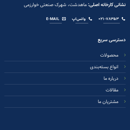
نشانی کارخانه اصلی:
ماهدشت، شهرک صنعتی خوارزمی
۰۲۱-۷۸۳۵۳
واتس‌اپ
E-MAIL
دسترسی سریع
محصولات
انواع بسته‌بندی
درباره ما
مقالات
مشتریان ما