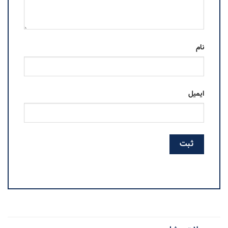
نام
ایمیل