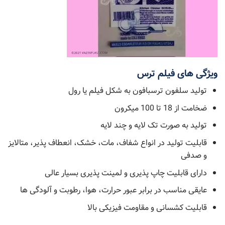
ویژگی های فیلم ترس
تولید سلفون ترسبافون به شکل فیلم یا رول
ضخامت از 18 تا 100 میکرون
تولید به صورت تک لایه و چند لایه
قابلیت تولید در انواع شفاف، مات، خشک، انعطاف پذیر، متالایز
و صدفی
دارای قابلیت چاپ پذیری و لمینت پذیری بسیار عالی
عایقی مناسب در برابر عبور حرارت، هوا، رطوبت و آلودگی ها
قابلیت کشسانی و مقاومت فیزیکی بالا