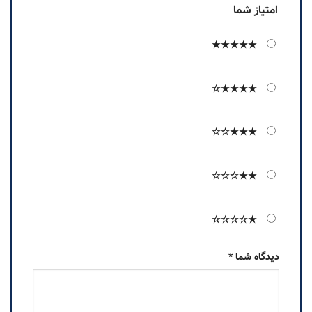
امتیاز شما
★★★★★
★★★★☆
★★★☆☆
★★☆☆☆
★☆☆☆☆
دیدگاه شما
*