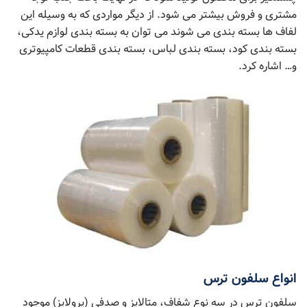
مشتری و فروش بیشتر می شود. از دیگر مواردی که به وسیله این
لفاف ها بسته بندی می شوند می توان به بسته بندی لوازم یدکی،
بسته بندی کود، بسته بندی لباس، بسته بندی قطعات کامپیوتری
و… اشاره کرد.
انواع سلفون ترس
سلفون ترس در سه نوع شفاف، متالایز و صدفی (پرولایز) موجود