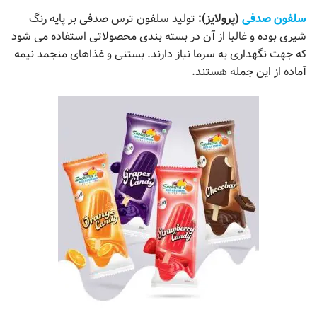
سلفون صدفی
(پرولایز):
تولید
سلفون ترس صدفی
بر پایه رنگ
شیری بوده و غالبا از آن در بسته بندی محصولاتی استفاده می شود
که جهت نگهداری به سرما نیاز دارند. بستنی و غذاهای منجمد نیمه
آماده از این جمله هستند.