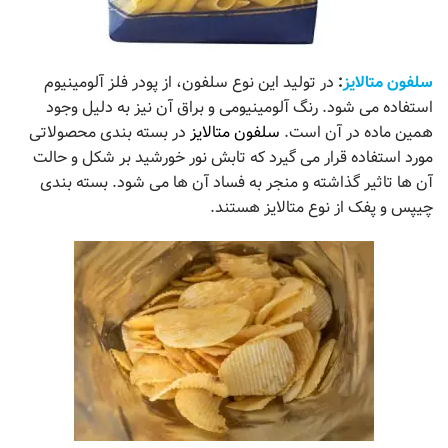
سلفون متالایز
:
در تولید این نوع سلفون، از پودر فلز آلومینیوم
استفاده می شود. رنگ آلومینیومی و براق آن نیز به دلیل وجود
همین ماده در آن است.
سلفون متالایز
در بسته بندی محصولاتی
مورد استفاده قرار می گیرد که تابش نور خورشید بر شکل و حالت
آن ها تاثیر گذاشته و منجر به فساد آن ها می شود. بسته بندی
چیپس و پفک از نوع متالایز هستند.