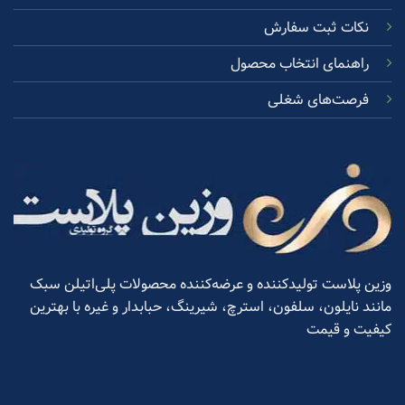
نکات ثبت سفارش
راهنمای انتخاب محصول
فرصت‌های شغلی
وزین پلاست تولیدکننده و عرضه‌کننده محصولات پلی‌اتیلن سبک
مانند نایلون، سلفون، استرچ، شیرینگ، حبابدار و غیره با بهترین
کیفیت و قیمت