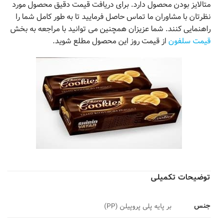
متالایز بودن محصول دارد. برای دریافت قیمت دقیق محصول مورد
نظرتان با مشاوران ما تماس حاصل فرمایید تا به طور کامل شما را
راهنمایی کنند. شما عزیزان همچنین می توانید با مراجعه به بخش
قیمت سلفون
از قیمت روز این محصول مطلع شوید.
توضیحات تکمیلی
جنس
بر پایه پلی پروپیلن (PP)