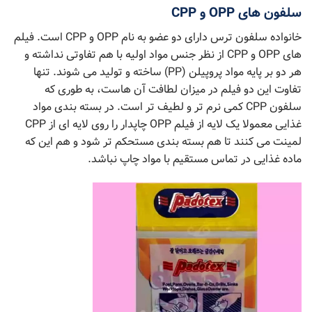
سلفون های OPP و CPP
خانواده سلفون ترس دارای دو عضو به نام OPP و CPP است. فیلم
های OPP و CPP از نظر جنس مواد اولیه با هم تفاوتی نداشته و
هر دو بر پایه مواد پروپیلن (PP) ساخته و تولید می شوند. تنها
تفاوت این دو فیلم در میزان لطافت آن هاست، به طوری که
سلفون CPP کمی نرم تر و لطیف تر است. در بسته بندی مواد
غذایی معمولا یک لایه از فیلم OPP چاپدار را روی لایه ای از CPP
لمینت می کنند تا هم بسته بندی مستحکم تر شود و هم این که
ماده غذایی در تماس مستقیم با مواد چاپ نباشد.