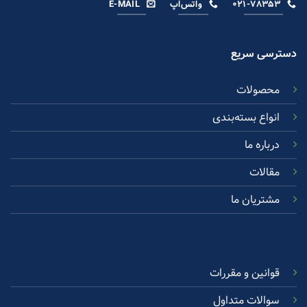
۰۲۱-۷۸۳۵۳
واتس‌اپ
E-MAIL
دسترسی سریع
محصولات
انواع بسته‌بندی
درباره ما
مقالات
مشتریان ما
قوانین و مقررات
سوالات متداول