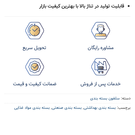
قابلیت تولید در تناژ بالا با بهترین کیفیت بازار
تحویل سریع
مشاوره رایگان
ضمانت کیفیت و قیمت
خدمات پس از فروش
دسته:
سلفون بسته بندی
برچسب:
بسته بندی بهداشتی
,
بسته بندی صنعتی
,
بسته بندی مواد غذایی