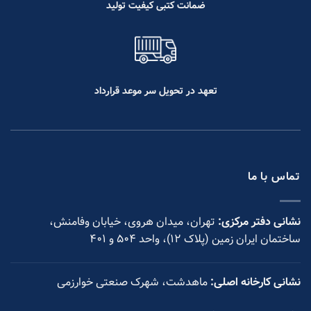
ضمانت کتبی کیفیت تولید
تعهد در تحویل سر موعد قرارداد
تماس با ما
نشانی دفتر مرکزی:
تهران، میدان هروی، خیابان وفامنش،
ساختمان ایران زمین (پلاک ۱۲)، واحد ۵۰۴ و ۴۰۱
نشانی کارخانه اصلی:
ماهدشت، شهرک صنعتی خوارزمی