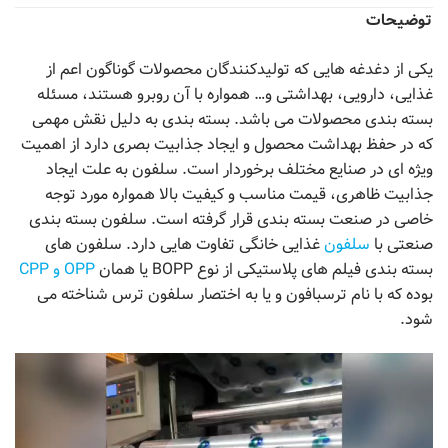
توضیحات
یکی از دغدغه هایی که تولیدکنندگان محصولات گوناگون اعم از
غذایی، دارویی، بهداشتی و… همواره با آن روبرو هستند، مسئله
بسته بندی محصولات می باشد. بسته بندی به دلیل نقش مهمی
که در حفظ بهداشت محصول و ایجاد جذابیت بصری دارد از اهمیت
ویژه ای در صنایع مختلف برخوردار است. سلفون به علت ایجاد
جذابیت ظاهری، قیمت مناسب و کیفیت بالا همواره مورد توجه
خاصی در صنعت بسته بندی قرار گرفته است. سلفون بسته بندی
صنعتی با
سلفون
غذایی خانگی تفاوت هایی دارد. سلفون های
بسته بندی فیلم های پلاستیکی از نوع BOPP یا همان
OPP و CPP
بوده که با نام ترسبافون و یا به اختصار سلفون ترس شناخته می
شود.
نمایشگر
ویدیو