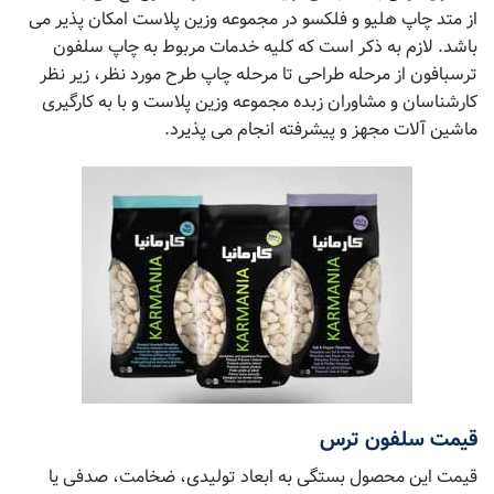
از متد چاپ هلیو و فلکسو در مجموعه وزین پلاست امکان پذیر می
باشد. لازم به ذکر است که کلیه خدمات مربوط به چاپ سلفون
ترسبافون از مرحله طراحی تا مرحله چاپ طرح مورد نظر، زیر نظر
کارشناسان و مشاوران زبده مجموعه وزین پلاست و با به کارگیری
ماشین آلات مجهز و پیشرفته انجام می پذیرد.
قیمت سلفون ترس
قیمت این محصول بستگی به ابعاد تولیدی، ضخامت، صدفی یا