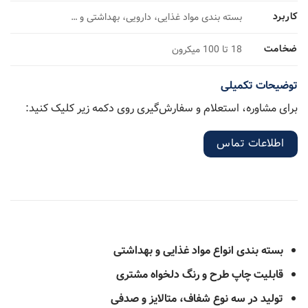
کاربرد
بسته بندی مواد غذایی، دارویی، بهداشتی و …
ضخامت
18 تا 100 میکرون
توضیحات تکمیلی
برای مشاوره، استعلام و سفارش‌گیری روی دکمه زیر کلیک کنید:
اطلاعات تماس
بسته بندی انواع مواد غذایی و بهداشتی
قابلیت چاپ طرح و رنگ دلخواه مشتری
تولید در سه نوع شفاف، متالایز و صدفی