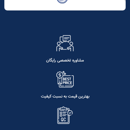
مشاوره تخصصی رایگان
بهترین قیمت به نسبت کیفیت