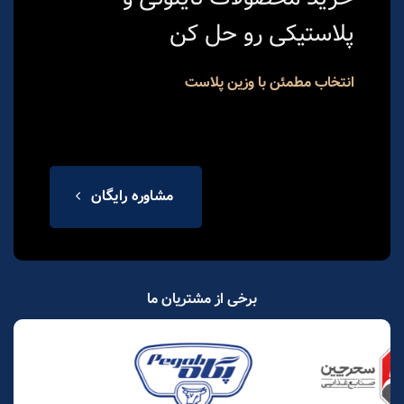
پلاستیکی رو حل کن
انتخاب مطمئن با وزین پلاست
مشاوره رایگان
برخی از مشتریان ما