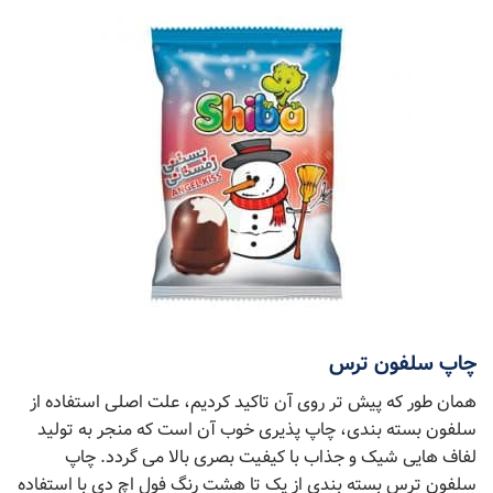
چاپ سلفون ترس
همان طور که پیش تر روی آن تاکید کردیم، علت اصلی استفاده از
سلفون بسته بندی، چاپ پذیری خوب آن است که منجر به تولید
لفاف هایی شیک و جذاب با کیفیت بصری بالا می گردد. چاپ
سلفون ترس بسته بندی از یک تا هشت رنگ فول اچ دی با استفاده