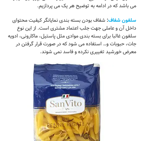
می باشد که در ادامه به توضیح هر یک می پردازیم.
سلفون شفاف
:
شفاف بودن بسته بندی نمایانگر کیفیت محتوای
داخل آن و عاملی جهت جلب اعتماد مشتری است. از این نوع
سلفون غالبا برای بسته بندی موادی مثل پاستیل، ماکارونی، ادویه
جات، حبوبات و… استفاده می شود که در صورت قرار گرفتن در
معرض خورشید تغییری نکرده و فاسد نمی شوند.