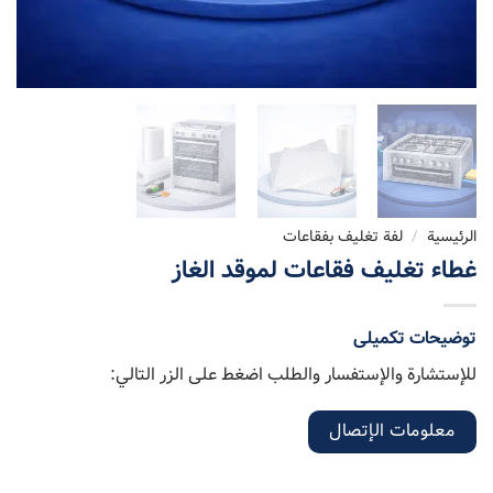
الرئيسية
/
لفة تغلیف بفقاعات
غطاء تغليف فقاعات لموقد الغاز
توضیحات تکمیلی
للإستشارة والإستفسار والطلب اضغط على الزر التالي:
معلومات الإتصال