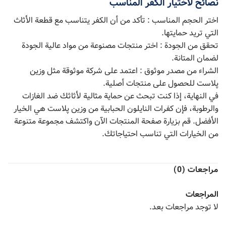
نصائح لاختيار الكفر المناسب
اختر الحجم المناسب : تأكد من أن الكفر يتناسب مع قطعة الأثاث
التي تريد حمايتها.
تحقق من الجودة : اختر منتجات مصنوعة من مواد عالية الجودة
لضمان المتانة.
الشراء من مصدر موثوق : اعتمد على شركة موثوقة مثل وزین
پلاست للحصول على منتجات أصلية.
في النهاية، إذا كنت تبحث عن حماية مثالية لأثاثك ضد الغازات
والرطوبة، فإن كفرات النايلون الحبابية من وزین پلاست هي الخيار
الأفضل. قم بزيارة صفحة المنتجات الآن واكتشف مجموعة متنوعة
من الخيارات التي تناسب احتياجاتك.
مراجعات (0)
المراجعات
لا توجد مراجعات بعد.