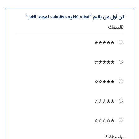
كن أول من يقيم “غطاء تغليف فقاعات لموقد الغاز”
تقييمك
★★★★★
★★★★☆
★★★☆☆
★★☆☆☆
★☆☆☆☆
مراجعتك
*