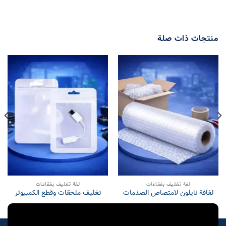
منتجات ذات صلة
لفة تغلیف بفقاعات
لفة تغلیف بفقاعات
لفافة نايلون لامتصاص الصدمات
تغليف ملحقات وقطع الكمبيوتر