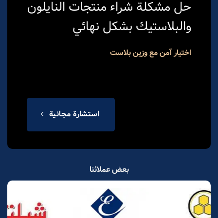
حل مشكلة شراء منتجات النايلون
والبلاستيك بشكل نهائي
اختيار آمن مع وزین بلاست
استشارة مجانية
بعض عملائنا