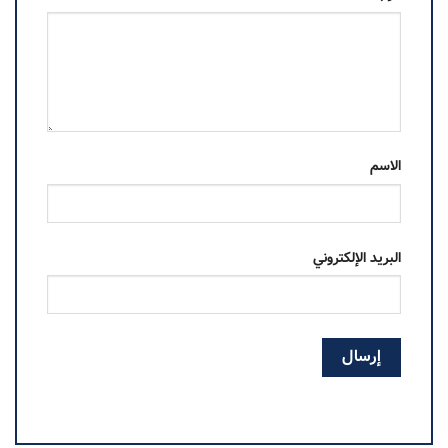
الاسم
البريد الإلكتروني