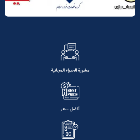
مشورة الخبراء المجانية
أفضل سعر