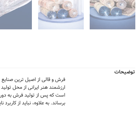
توضیحات
فرش و قالی از اصیل ترین صنایع د
ارزشمند هنر ایرانی از محل تولید
است که پس از تولید فرش به دور 
برساند. به علاوه، نباید از کاربر