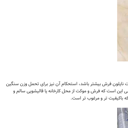
مت نایلون فرش بیشتر باشد، استحکام آن نیز برای تحمل وزن سنگین
الی این است که فرش و موکت از محل کارخانه یا قالیشویی سالم و
 باکیفیت تر و مرغوب تر است.