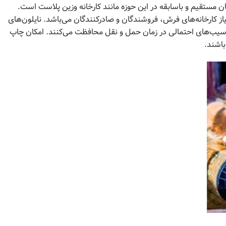
ن مستقیم و باسابقه در این حوزه مانند کارخانه وزین پلاست است.
 کارخانه‌های فرش، فروشندگان و صادرکنندگان می‌باشد. نایلون‌های
و آسیب‌های احتمالی در زمان حمل و نقل محافظت می‌کنند. امکان چاپ
باشند.