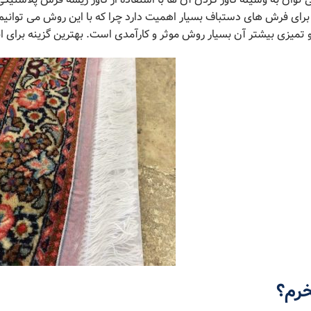
 برای فرش های دستباف بسیار اهمیت دارد چرا که با این روش می توانیم
تمیزی بیشتر آن بسیار روش موثر و کارآمدی است. بهترین گزینه برای ان
خرم؟