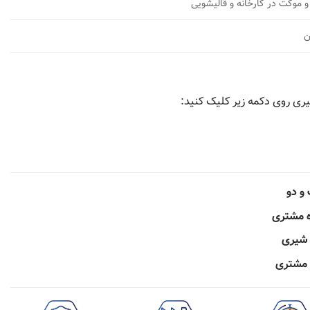
 موکت در کارخانه و قالیشویی
ری روی دکمه زیر کلیک کنید:
و دو
ه مشتری
 شیری
ی مشتری