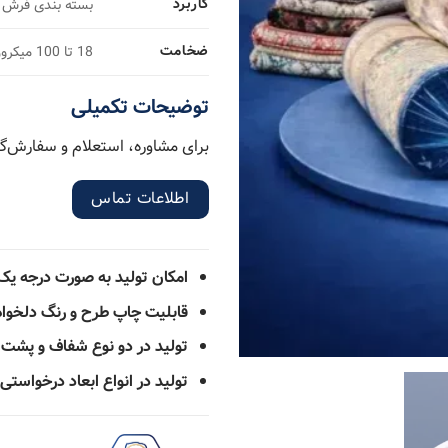
کاربرد
بسته بندی فرش و
ضخامت
18 تا 100 میکرون
توضیحات تکمیلی
برای مشاوره، استعلام و سفارش‌گی
اطلاعات تماس
امکان تولید به صورت درجه یک 
قابلیت چاپ طرح و رنگ دلخوا
تولید در دو نوع شفاف و پشت
تولید در انواع ابعاد درخواست