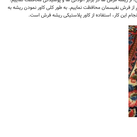
 از فرش نفیسمان محافظت نماییم. به طور کلی کاور نمودن ریشه به
جام این کار، استفاده از کاور پلاستیکی ریشه فرش است.