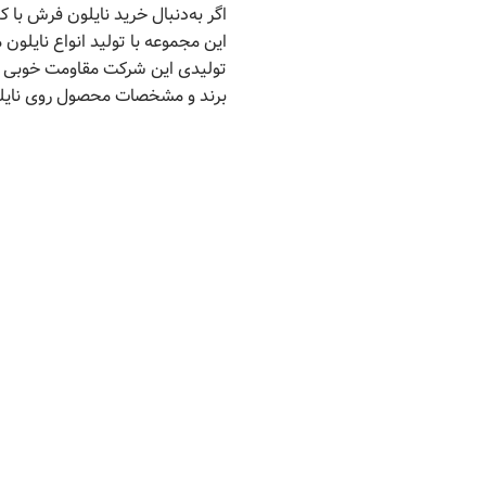
اگر به‌دنبال خرید نایلون فرش با
این مجموعه با تولید انواع نایل
تولیدی این شرکت مقاومت خوبی در 
برند و مشخصات محصول روی نایلون