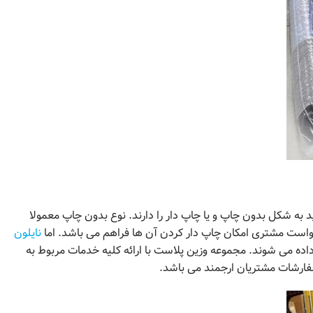
به شکل بدون چاپ و یا چاپ دار را دارند. نوع بدون چاپ معمولا
خواست مشتری امکان چاپ دار کردن آن ها فراهم می باشد. اما
نایلون
ده می شوند. مجموعه وزین پلاست با ارائه کلیه خدمات مربوط به
فارشات مشتریان ارجمند می باشد.