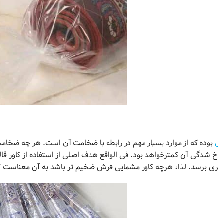
بوده که از موارد بسیار مهم در رابطه با ضخامت آن است. هر چه ضخا
راخ شدگی آن کمترخواهد بود. فی الواقع هدف اصلی از استفاده از کاور ق
برسد. لذا، هرچه کاور مشمایی فرش ضخیم تر باشد به آن معناست که