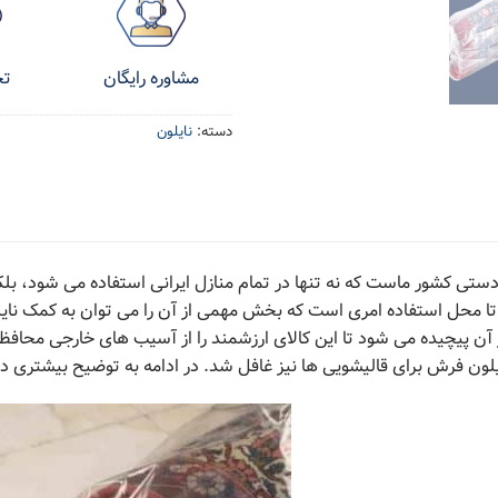
تح
مشاوره رایگان
دسته:
نایلون
ستی کشور ماست که نه تنها در تمام منازل ایرانی استفاده می شود، بلکه
 تا محل استفاده امری است که بخش مهمی از آن را می توان به کمک نای
آن پیچیده می شود تا این کالای ارزشمند را از آسیب های خارجی محا
د نایلون فرش برای قالیشویی ها نیز غافل شد. در ادامه به توضیح بیشتری