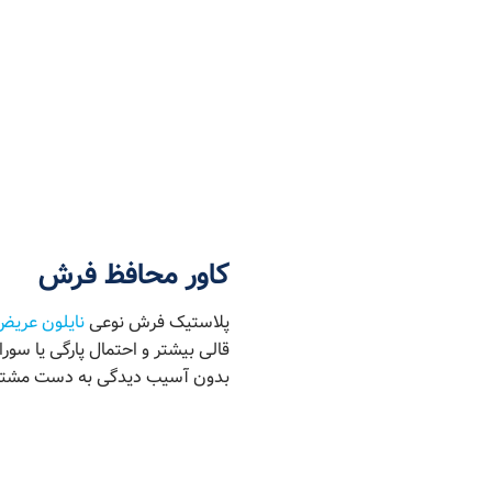
کاور محافظ فرش
پلاستیک فرش نوعی
نایلون عریض
قالی بیشتر و احتمال پارگی یا سو
بدون آسیب دیدگی به دست مشتری 