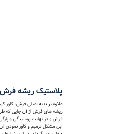
پلاستیک ریشه فرش
علاوه بر بدنه اصلی فرش، کاور ک
ریشه های فرش از آن جایی که ظری
فرش و در نهایت پوسیدگی و پارگی آ
این مشکل ترمیم و کاور نمودن آ
دچار زردی گردند. در این شرایط م