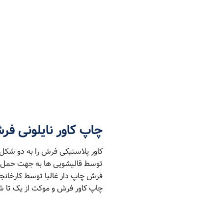
چاپ کاور نایلونی ف
کاور پلاستیکی فرش را به دو شکل 
توسط قالیشویی ها به جهت حمل قا
فرش چاپ دار غالبا توسط کارخانج
چاپ کاور فرش و موکت از یک تا ش