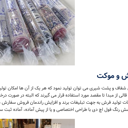
رش و موکت
شفاف و پشت شیری می توان تولید نمود که هر یک از آن ها امکان تولید 
لی از مبدا تا مقصد مورد استفاده قرار می گیرند که البته در صورت در
ات تولید فرش به جهت تبلیغات برند و افزایش راندمان فروش سفارش دا
ش رنگ فول اچ دی با طراحی اختصاصی و یا از پیش آماده، آماده ثبت س