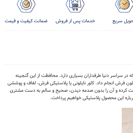
ویل سریع
ضمانت کیفیت و قیمت
خدمات پس از فروش
 در سراسر دنیا طرفداران بسیاری دارد. محافظت از این گنجینه
لون فرش انجام داد. کاور نایلونی یا پلاستیکی فرش، لفاف و پوششی
فظت کرده و آن را بدون صدمه دیدن، صحیح و سالم به دست مشتری
 درباره این محصول پلاستیکی خواهیم پرداخت.