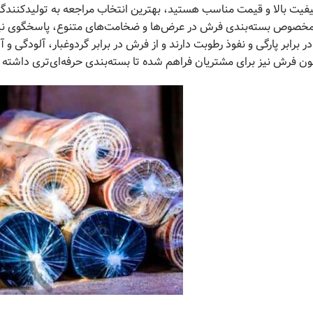
 کیفیت بالا و قیمت مناسب هستید، بهترین انتخاب مراجعه به تولیدکنندگا
ون‌ مخصوص بسته‌بندی فرش در عرض‌ها و ضخامت‌های متنوع، پاسخگوی نیاز
برابر پارگی و نفوذ رطوبت دارند و از فرش در برابر گردوغبار، آلودگی 
 فرش نیز برای مشتریان فراهم شده تا بسته‌بندی حرفه‌ای‌تری داشته 