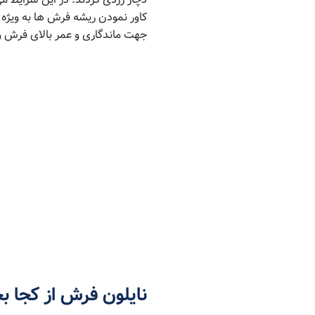
کاور نمودن ریشه فرش ها به ویژه
جهت ماندگاری و عمر بالای فرش و 
نایلون فرش از کجا ب