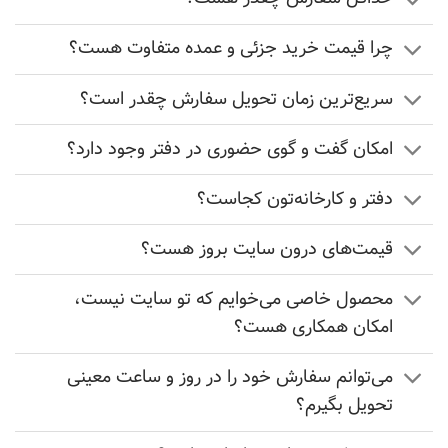
چرا قیمت خرید جزئی و عمده متفاوت هست؟
سریع‌ترین زمان تحویل سفارش چقدر است؟
امکان گفت و گوی حضوری در دفتر وجود دارد؟
دفتر و کارخانه‌تون کجاست؟
قیمت‌های درون سایت بروز هست؟
محصول خاصی می‌خوایم که تو سایت نیست،
امکان همکاری هست؟
می‏‌توانم سفارش خود را در روز و ساعت معینی
تحویل بگیرم؟