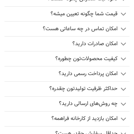
قیمت شما چگونه تعیین میشه؟
امکان تماس در چه ساعاتی هست؟
امکان صادرات دارید؟
کیفیت محصولات‌تون چطوره؟
امکان پرداخت رسمی دارید؟
حداکثر ظرفیت تولیدتون چقدره؟
چه روش‌های ارسالی دارید؟
امکان بازدید از کارخانه فراهمه؟
حداقل سفارش چقدر هست؟