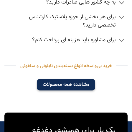
به چه کشور هایی صادرات دارید؟
برای هر بخشی از حوزه پلاستیک کارشناس
تخصصی دارید؟
برای مشاوره باید هزینه ای پرداخت کنم؟
خرید بی‌واسطه انواع بسته‌بندی نایلونی و سلفونی
مشاهده همه محصولات
یک بار برای همیشه، دغدغه