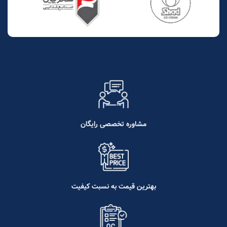
مشاوره تخصصی رایگان
بهترین قیمت به نسبت کیفیت