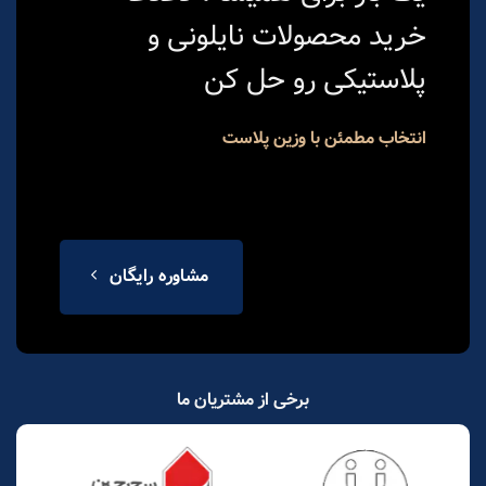
خرید محصولات نایلونی و
پلاستیکی رو حل کن
انتخاب مطمئن با وزین پلاست
مشاوره رایگان
برخی از مشتریان ما