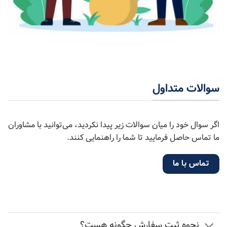
سوالات متداول
اگر سوال خود را میان سوالات زیر پیدا نکردید، می‌توانید با مشاوران
ما تماس حاصل فرمایید تا شما را راهنمایی کنند.
تماس با ما
نحوه ثبت سفارش چگونه هست؟