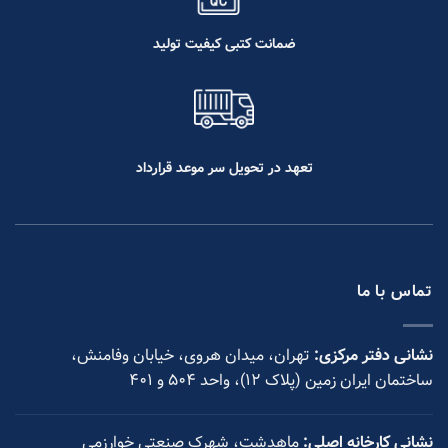
ضمانت کتبی کیفیت تولید
تعهد در تحویل سر موعد قرارداد
تماس با ما
نشانی دفتر مرکزی:
تهران، میدان هروی، خیابان وفامنش،
ساختمان ایران زمین (پلاک ۱۲)، واحد ۵۰۴ و ۴۰۱
نشانی کارخانه اصلی:
ماهدشت، شهرک صنعتی خوارزمی