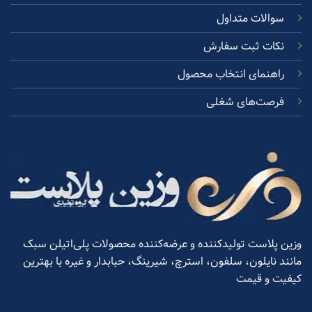
سوالات متداول
نکات ثبت سفارش
راهنمای انتخاب محصول
فرصت‌های شغلی
وزین پلاست تولیدکننده و عرضه‌کننده محصولات پلی‌اتیلن سبک
مانند نایلون، سلفون، استرچ، شیرینگ، حبابدار و غیره با بهترین
کیفیت و قیمت